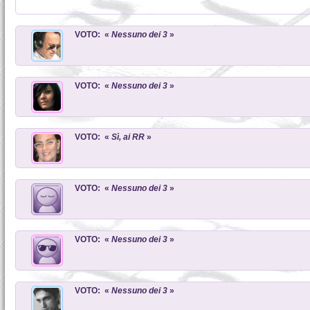
VOTO: «
Nessuno dei 3
»
VOTO: «
Nessuno dei 3
»
VOTO: «
Sì, ai RR
»
VOTO: «
Nessuno dei 3
»
VOTO: «
Nessuno dei 3
»
VOTO: «
Nessuno dei 3
»