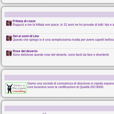
Frittata di cozze
Ragazzi a me la frittata non piace, in 32 anni ne ho provate di tutti i tipi e al
Gel ai semi di Lino
Questo che spiego io è una semplicissima ricetta per avere capelli belliss
Rose del deserto
Sono deliziose queste rose del deserto, sono facili da fare e divertenti.
Siamo una società di consulenza di direzione in rapida espansione
core business sono le certificazioni di Qualità ISO 9000.