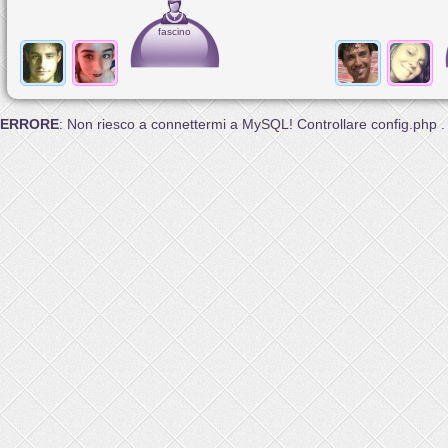
fascino
ERRORE
: Non riesco a connettermi a MySQL! Controllare config.php .