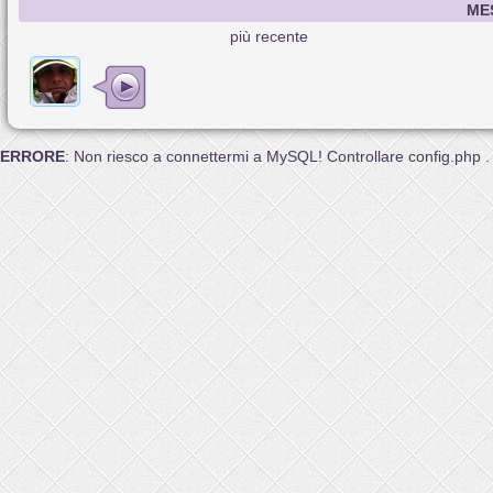
ME
più recente
ERRORE
: Non riesco a connettermi a MySQL! Controllare config.php .