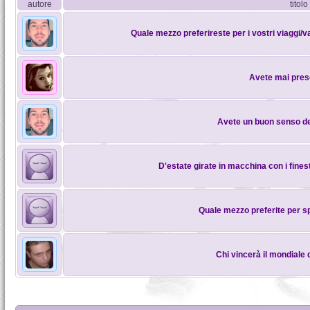
autore
titolo
Quale mezzo preferireste per i vostri viaggi/
Avete mai pres
Avete un buon senso de
D'estate girate in macchina con i finest
Quale mezzo preferite per sp
Chi vincerà il mondiale