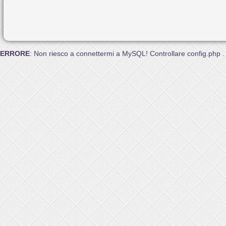
ERRORE
: Non riesco a connettermi a MySQL! Controllare config.php .