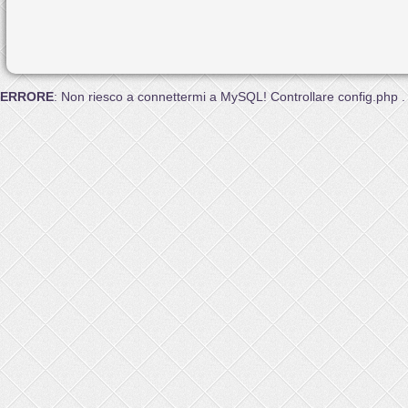
ERRORE
: Non riesco a connettermi a MySQL! Controllare config.php .