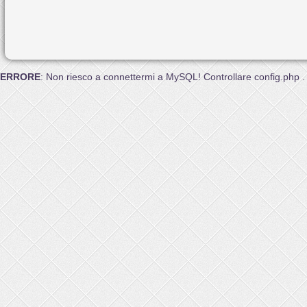
ERRORE
: Non riesco a connettermi a MySQL! Controllare config.php .