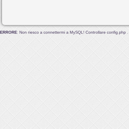
ERRORE
: Non riesco a connettermi a MySQL! Controllare config.php .