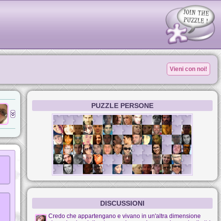
Vieni con noi!
PUZZLE PERSONE
DISCUSSIONI
Credo che appartengano e vivano in un'altra dimensione