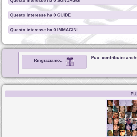
Questo interesse ha 0 SONDAGGI
Questo interesse ha 0 GUIDE
Questo interesse ha 0 IMMAGINI
Puoi contribuire anch
Ringraziamo...
PU