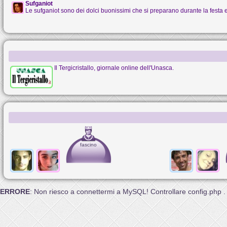
Sufganiot
Le sufganiot sono dei dolci buonissimi che si preparano durante la festa
Il Tergicristallo, giornale online dell'Unasca.
fascino
ERRORE
: Non riesco a connettermi a MySQL! Controllare config.php .