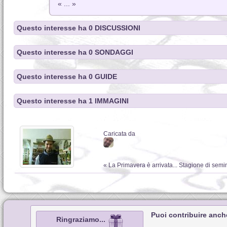
« ... »
Questo interesse ha 0 DISCUSSIONI
Questo interesse ha 0 SONDAGGI
Questo interesse ha 0 GUIDE
Questo interesse ha 1 IMMAGINI
Caricata da
« La Primavera è arrivata... Stagione di semi
Puoi contribuire anch
Ringraziamo...