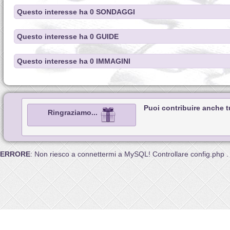
Questo interesse ha 0 SONDAGGI
Questo interesse ha 0 GUIDE
Questo interesse ha 0 IMMAGINI
Puoi contribuire anche 
Ringraziamo...
ERRORE
: Non riesco a connettermi a MySQL! Controllare config.php .