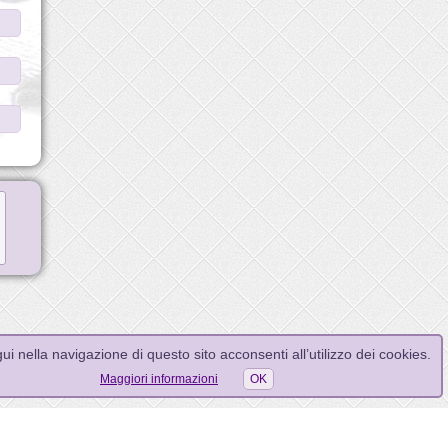
i nella navigazione di questo sito acconsenti all’utilizzo dei cookies.
Maggiori informazioni
OK