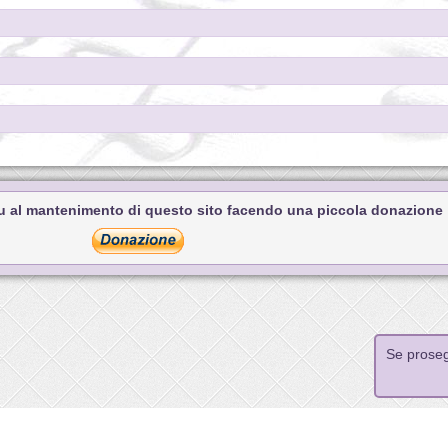
tu al mantenimento di questo sito facendo una piccola donazione
Se prosegu