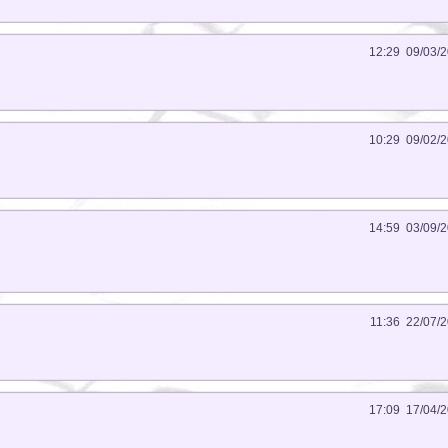
12:29 09/03/
10:29 09/02/
14:59 03/09/
11:36 22/07/
17:09 17/04/