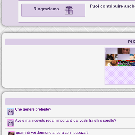
Puoi contribuire anch
Ringraziamo...
PU
Che genere preferite?
Avete mai ricevuto regali importanti dai vostri fratelli o sorelle?
quanti di voi dormono ancora con i pupazzi?