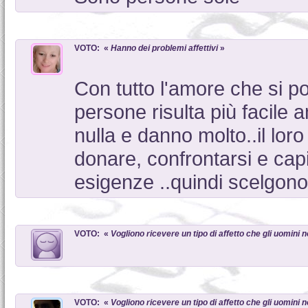
VOTO: «
Hanno dei problemi affettivi
»
Con tutto l'amore che si p
persone risulta più facile 
nulla e danno molto..il lo
donare, confrontarsi e cap
esigenze ..quindi scelgono 
VOTO: «
Vogliono ricevere un tipo di affetto che gli uomini
VOTO: «
Vogliono ricevere un tipo di affetto che gli uomini