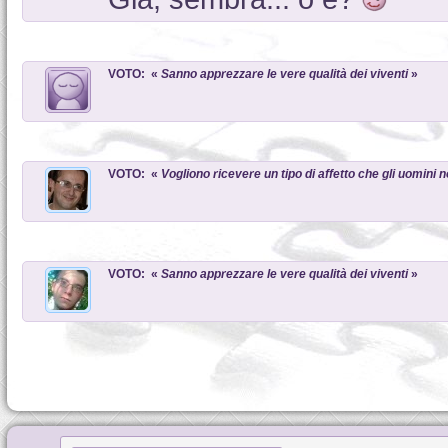
VOTO: «
Sanno apprezzare le vere qualità dei viventi
»
VOTO: «
Vogliono ricevere un tipo di affetto che gli uomini
VOTO: «
Sanno apprezzare le vere qualità dei viventi
»