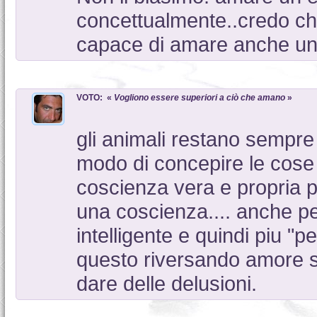
concettualmente..credo ch
capace di amare anche un 
VOTO: «
Vogliono essere superiori a ciò che amano
»
gli animali restano sempre 
modo di concepire le cose 
coscienza vera e propria p
una coscienza.... anche p
intelligente e quindi piu "pe
questo riversando amore su
dare delle delusioni.