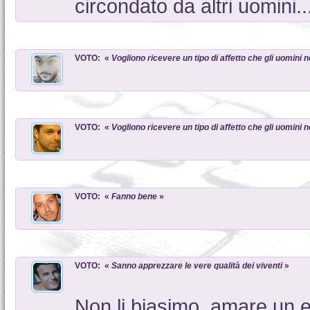
circondato da altri uomini..
VOTO: «
Vogliono ricevere un tipo di affetto che gli uomini
VOTO: «
Vogliono ricevere un tipo di affetto che gli uomini
VOTO: «
Fanno bene
»
VOTO: «
Sanno apprezzare le vere qualità dei viventi
»
Non li biasimo. amare un 