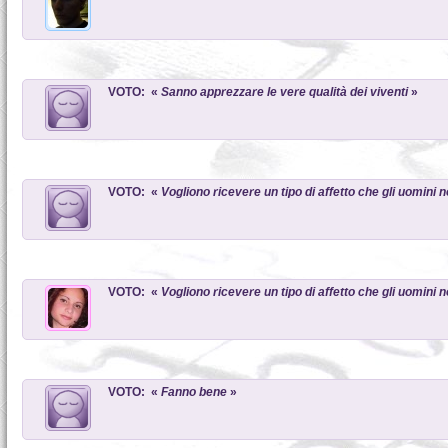
VOTO: «
Sanno apprezzare le vere qualità dei viventi
»
VOTO: «
Vogliono ricevere un tipo di affetto che gli uomini
VOTO: «
Vogliono ricevere un tipo di affetto che gli uomini
VOTO: «
Fanno bene
»