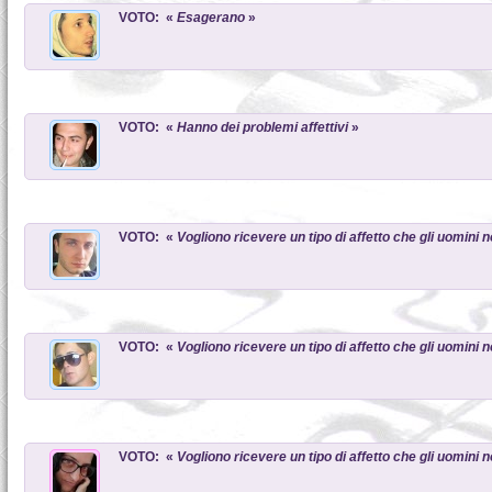
VOTO: «
Esagerano
»
VOTO: «
Hanno dei problemi affettivi
»
VOTO: «
Vogliono ricevere un tipo di affetto che gli uomini
VOTO: «
Vogliono ricevere un tipo di affetto che gli uomini
VOTO: «
Vogliono ricevere un tipo di affetto che gli uomini