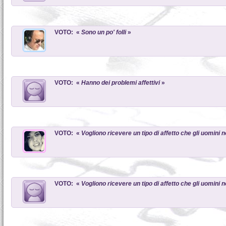
VOTO: «
Sono un po' folli
»
VOTO: «
Hanno dei problemi affettivi
»
VOTO: «
Vogliono ricevere un tipo di affetto che gli uomini
VOTO: «
Vogliono ricevere un tipo di affetto che gli uomini