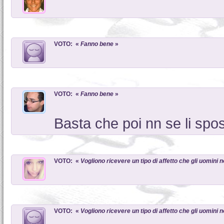
VOTO: «
Fanno bene
»
VOTO: «
Fanno bene
»
Basta che poi nn se li spo
VOTO: «
Vogliono ricevere un tipo di affetto che gli uomini
VOTO: «
Vogliono ricevere un tipo di affetto che gli uomini