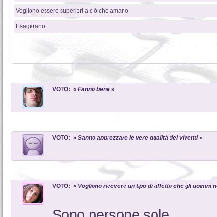
Vogliono essere superiori a ciò che amano
Esagerano
VOTO: «
Fanno bene
»
VOTO: «
Sanno apprezzare le vere qualità dei viventi
»
VOTO: «
Vogliono ricevere un tipo di affetto che gli uomini
Sono persone sole