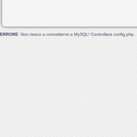
ERRORE
: Non riesco a connettermi a MySQL! Controllare config.php .