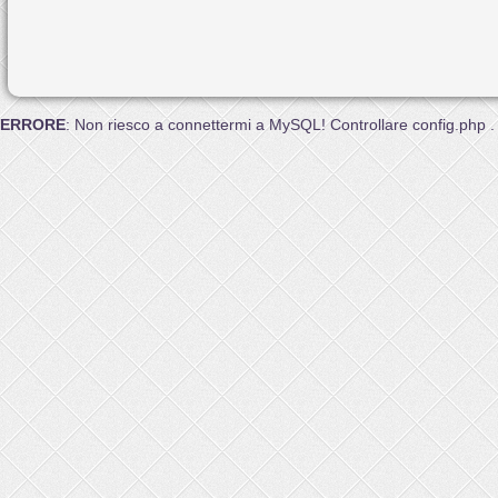
ERRORE
: Non riesco a connettermi a MySQL! Controllare config.php .