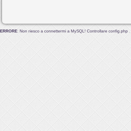
ERRORE
: Non riesco a connettermi a MySQL! Controllare config.php .