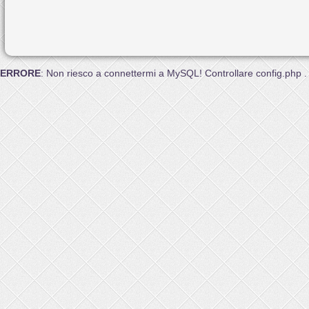
ERRORE
: Non riesco a connettermi a MySQL! Controllare config.php .