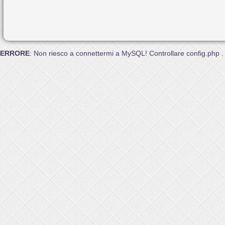
ERRORE
: Non riesco a connettermi a MySQL! Controllare config.php .