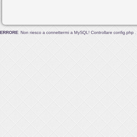
ERRORE
: Non riesco a connettermi a MySQL! Controllare config.php .