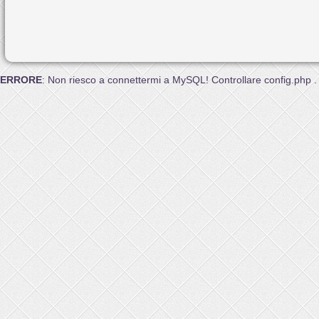
ERRORE
: Non riesco a connettermi a MySQL! Controllare config.php .