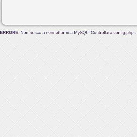
ERRORE
: Non riesco a connettermi a MySQL! Controllare config.php .