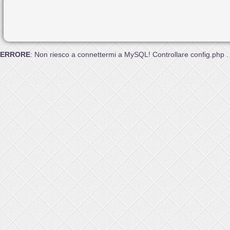
ERRORE
: Non riesco a connettermi a MySQL! Controllare config.php .