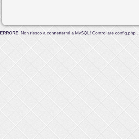
ERRORE
: Non riesco a connettermi a MySQL! Controllare config.php .