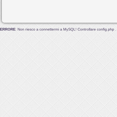
ERRORE
: Non riesco a connettermi a MySQL! Controllare config.php .