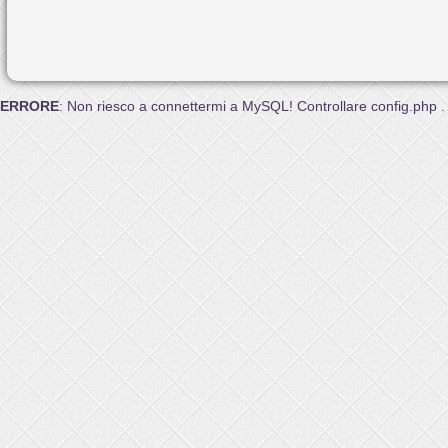
ERRORE
: Non riesco a connettermi a MySQL! Controllare config.php .