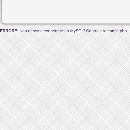
ERRORE
: Non riesco a connettermi a MySQL! Controllare config.php .