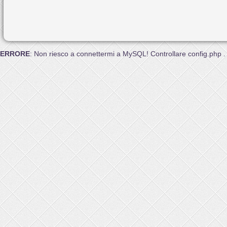
ERRORE
: Non riesco a connettermi a MySQL! Controllare config.php .