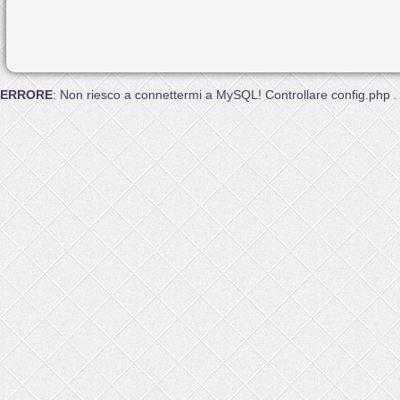
ERRORE
: Non riesco a connettermi a MySQL! Controllare config.php .