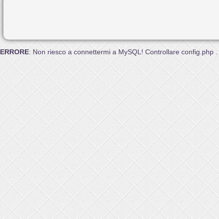
ERRORE
: Non riesco a connettermi a MySQL! Controllare config.php .