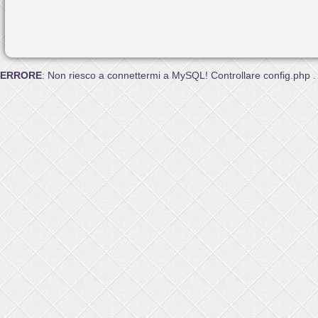
ERRORE
: Non riesco a connettermi a MySQL! Controllare config.php .