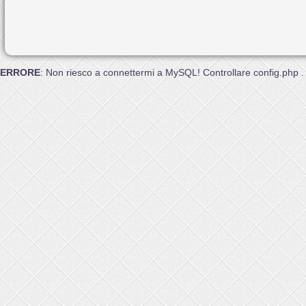
ERRORE
: Non riesco a connettermi a MySQL! Controllare config.php .