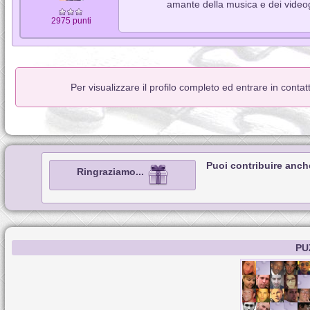
amante della musica e dei video
2975 punti
Per visualizzare il profilo completo ed entrare in conta
Puoi contribuire anch
Ringraziamo...
PU