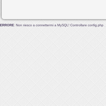
ERRORE
: Non riesco a connettermi a MySQL! Controllare config.php .