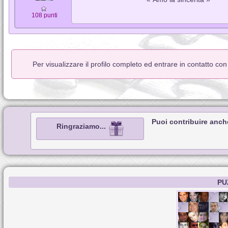
108 punti
Per visualizzare il profilo completo ed entrare in contatto co
Puoi contribuire anch
Ringraziamo...
PU