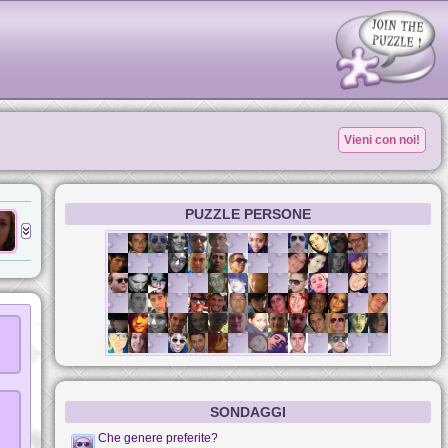
Vieni con noi!
PUZZLE PERSONE
SONDAGGI
Che genere preferite?