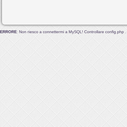
ERRORE
: Non riesco a connettermi a MySQL! Controllare config.php .