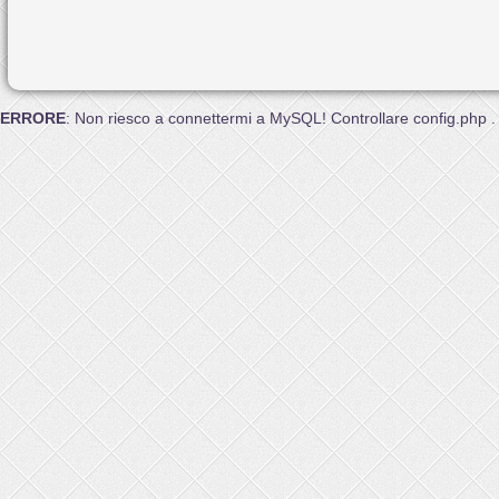
ERRORE
: Non riesco a connettermi a MySQL! Controllare config.php .