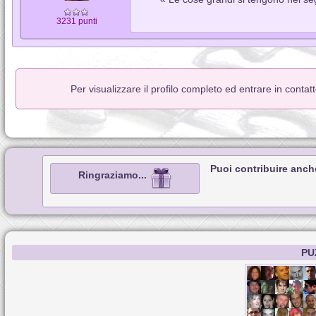
3231 punti
Per visualizzare il profilo completo ed entrare in conta
Puoi contribuire anch
Ringraziamo...
PU