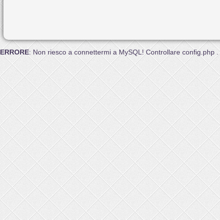
ERRORE
: Non riesco a connettermi a MySQL! Controllare config.php .