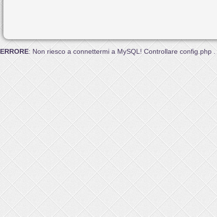
ERRORE
: Non riesco a connettermi a MySQL! Controllare config.php .