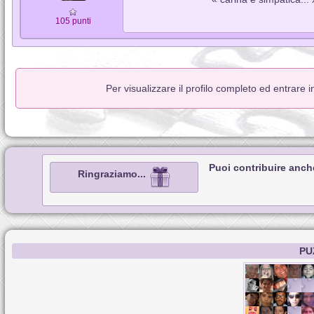
105 punti
Per visualizzare il profilo completo ed entrare 
Puoi contribuire anch
Ringraziamo...
PU