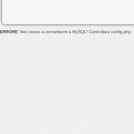
ERRORE
: Non riesco a connettermi a MySQL! Controllare config.php .