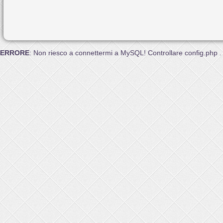
ERRORE
: Non riesco a connettermi a MySQL! Controllare config.php .