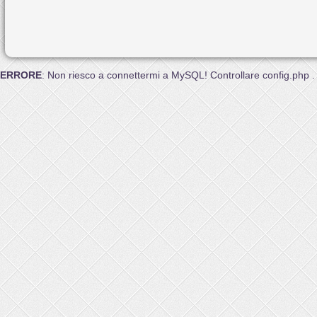
ERRORE
: Non riesco a connettermi a MySQL! Controllare config.php .