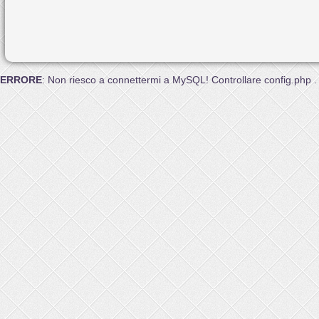
ERRORE
: Non riesco a connettermi a MySQL! Controllare config.php .