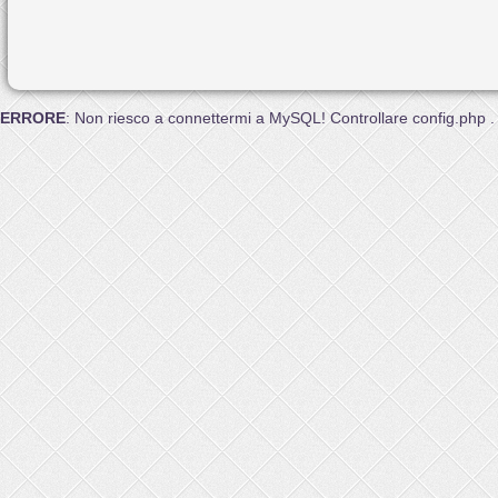
ERRORE
: Non riesco a connettermi a MySQL! Controllare config.php .