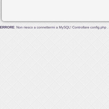
ERRORE
: Non riesco a connettermi a MySQL! Controllare config.php .