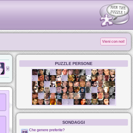
Vieni con noi!
PUZZLE PERSONE
SONDAGGI
Che genere preferite?