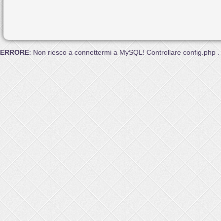
ERRORE
: Non riesco a connettermi a MySQL! Controllare config.php .