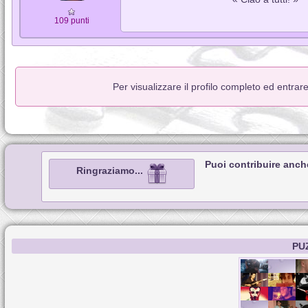
109 punti
Per visualizzare il profilo completo ed entrar
Puoi contribuire anch
Ringraziamo...
PU