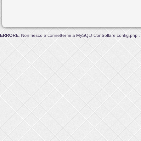
ERRORE
: Non riesco a connettermi a MySQL! Controllare config.php .