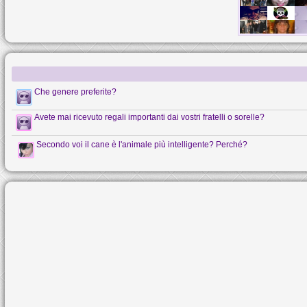
Che genere preferite?
Avete mai ricevuto regali importanti dai vostri fratelli o sorelle?
Secondo voi il cane è l'animale più intelligente? Perché?