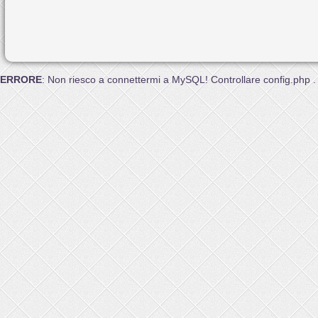
ERRORE
: Non riesco a connettermi a MySQL! Controllare config.php .