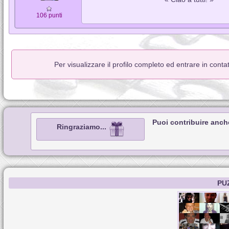
106 punti
Per visualizzare il profilo completo ed entrare in cont
Puoi contribuire anch
Ringraziamo...
PU