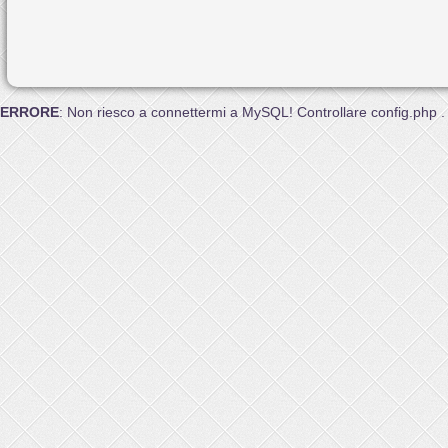
ERRORE
: Non riesco a connettermi a MySQL! Controllare config.php .