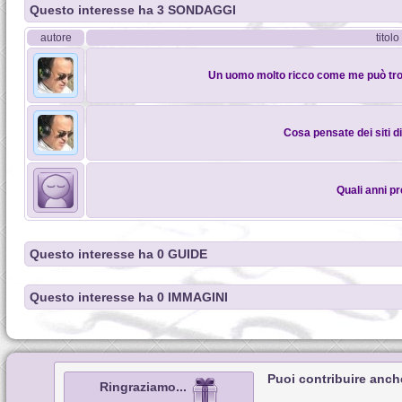
Questo interesse ha 3 SONDAGGI
autore
titolo
Un uomo molto ricco come me può tro
Cosa pensate dei siti d
Quali anni pr
Questo interesse ha 0 GUIDE
Questo interesse ha 0 IMMAGINI
Puoi contribuire anch
Ringraziamo...