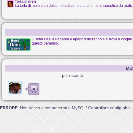
Torta di mele
La torta di mele è un dolce molto buono e anche molto semplice da realiz
L'Hotel Oasi a Panarea è aperto tutto l'anno e si trova a cinque 
questo paradiso.
ME
più recente
ERRORE
: Non riesco a connettermi a MySQL! Controllare config.php .